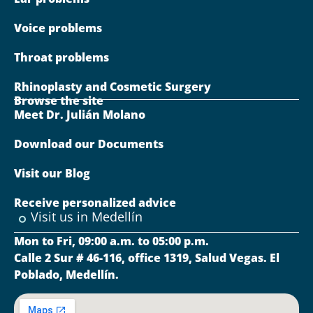
Voice problems
Throat problems
Rhinoplasty and Cosmetic Surgery
Browse the site
Meet Dr. Julián Molano
Download our Documents
Visit our Blog
Receive personalized advice
Visit us in Medellín
Mon to Fri, 09:00 a.m. to 05:00 p.m.
Calle 2 Sur # 46-116, office 1319, Salud Vegas. El
Poblado, Medellín.