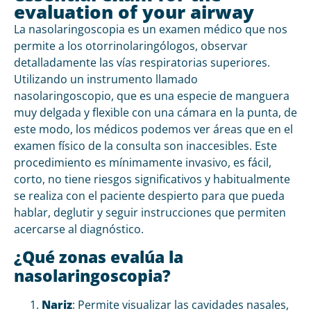
evaluation of your airway
La nasolaringoscopia es un examen médico que nos
permite a los otorrinolaringólogos, observar
detalladamente las vías respiratorias superiores.
Utilizando un instrumento llamado
nasolaringoscopio, que es una especie de manguera
muy delgada y flexible con una cámara en la punta, de
este modo, los médicos podemos ver áreas que en el
examen físico de la consulta son inaccesibles. Este
procedimiento es mínimamente invasivo, es fácil,
corto, no tiene riesgos significativos y habitualmente
se realiza con el paciente despierto para que pueda
hablar, deglutir y seguir instrucciones que permiten
acercarse al diagnóstico.
¿Qué zonas evalúa la
nasolaringoscopia?
Nariz
: Permite visualizar las cavidades nasales,