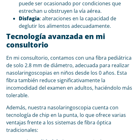
puede ser ocasionado por condiciones que
estrechan u obstruyen la vía aérea.
Disfagia
: alteraciones en la capacidad de
deglutir los alimentos adecuadamente.
Tecnología avanzada en mi
consultorio
En mi consultorio, contamos con una fibra pediátrica
de solo 2.8 mm de diámetro, adecuada para realizar
nasolaringoscopias en niños desde los 0 años. Esta
fibra también reduce significativamente la
incomodidad del examen en adultos, haciéndolo más
tolerable.
Además, nuestra nasolaringoscopia cuenta con
tecnología de chip en la punta, lo que ofrece varias
ventajas frente a los sistemas de fibra óptica
tradicionales: