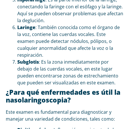
conectando la faringe con el esófago y la laringe.
Aquí se pueden observar problemas que afectan
la deglución.
Laringe
: También conocida como el órgano de
la voz, contiene las cuerdas vocales. Este
examen puede detectar nódulos, pólipos, o
cualquier anormalidad que afecte la voz o la
respiración.
Subglotis
: Es la zona inmediatamente por
debajo de las cuerdas vocales, en este lugar
pueden encontrarse zonas de estrechamiento
que pueden ser visualizadas en este examen.
¿Para qué enfermedades es útil la
nasolaringoscopia?
Este examen es fundamental para diagnosticar y
manejar una variedad de condiciones, tales como: