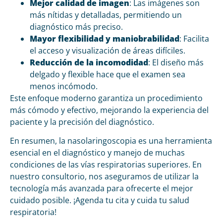
Mejor calidad de imagen
: Las imágenes son
más nítidas y detalladas, permitiendo un
diagnóstico más preciso.
Mayor flexibilidad y maniobrabilidad
: Facilita
el acceso y visualización de áreas difíciles.
Reducción de la incomodidad
: El diseño más
delgado y flexible hace que el examen sea
menos incómodo.
Este enfoque moderno garantiza un procedimiento
más cómodo y efectivo, mejorando la experiencia del
paciente y la precisión del diagnóstico.
En resumen, la nasolaringoscopia es una herramienta
esencial en el diagnóstico y manejo de muchas
condiciones de las vías respiratorias superiores. En
nuestro consultorio, nos aseguramos de utilizar la
tecnología más avanzada para ofrecerte el mejor
cuidado posible. ¡Agenda tu cita y cuida tu salud
respiratoria!